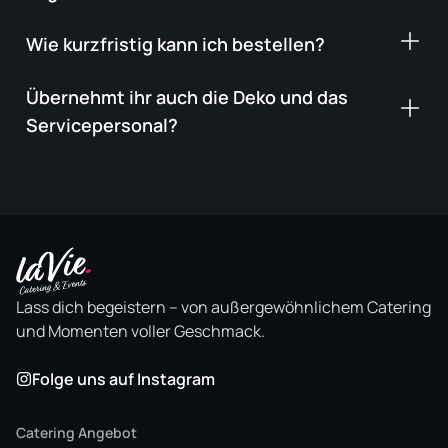
Wie kurzfristig kann ich bestellen?
Übernehmt ihr auch die Deko und das
Servicepersonal?
Lass dich begeistern – von außergewöhnlichem Catering
und Momenten voller Geschmack.
Folge uns auf Instagram
Catering Angebot