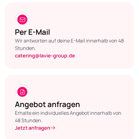
Per E-Mail
Wir antworten auf deine E-Mail innerhalb von 48
Stunden.
catering@lavie-group.de
Angebot anfragen
Erhalte ein individuelles Angebot innerhalb von
48 Stunden.
Jetzt anfragen