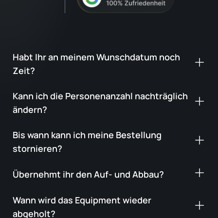
Habt Ihr an meinem Wunschdatum noch
Zeit?
Kann ich die Personenanzahl nachträglich
ändern?
Bis wann kann ich meine Bestellung
stornieren?
Übernehmt ihr den Auf- und Abbau?
Wann wird das Equipment wieder
abgeholt?