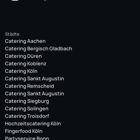
Städte
Catering Aachen
Catering Bergisch Gladbach
Catering Düren
Catering Koblenz
Catering Köln
Catering Sankt Augustin
Catering Remscheid
Catering Sankt Augustin
Catering Siegburg
Catering Solingen
Catering Troisdorf
Hochzeitscatering Köln
Fingerfood Köln
Partyservice Bonn