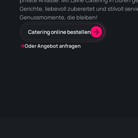
Gerichte, liebevoll zubereitet und stilvoll serv
Genussmomente, die bleiben!
Catering online bestellen
Oder Angebot anfragen