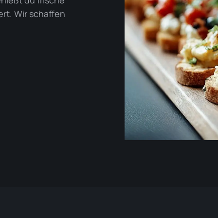
iert. Wir schaffen