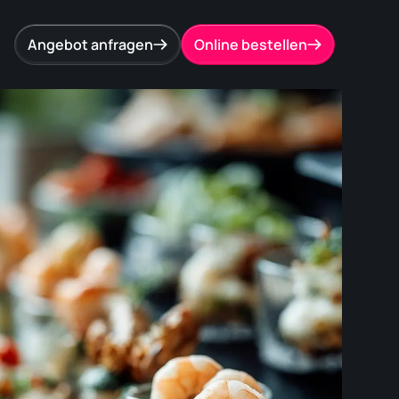
Angebot anfragen
Online bestellen