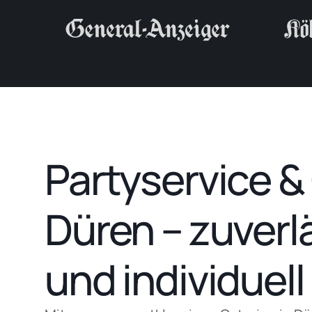
Partyservice &
Düren – zuverlä
und individuell